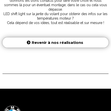
donnons les bons contacts pour faire votre choix et nous
sommes là pour un éventuel montage, dans le cas ou cela vous
dépasse.
LED shift light sur la jante du volant pour obtenir des infos sur les
températures moteur ?
Cela dépend de vos idées, tout est réalisable et sur mesure !
Revenir à nos réalisations