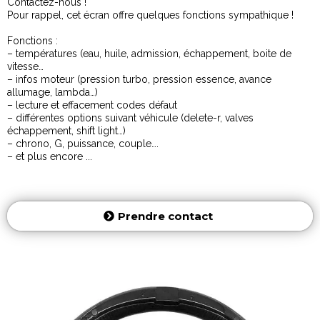
Contactez-nous !
Pour rappel, cet écran offre quelques fonctions sympathique !
Fonctions :
– températures (eau, huile, admission, échappement, boite de
vitesse…
– infos moteur (pression turbo, pression essence, avance
allumage, lambda…)
– lecture et effacement codes défaut
– différentes options suivant véhicule (delete-r, valves
échappement, shift light…)
– chrono, G, puissance, couple….
– et plus encore ...
Prendre contact