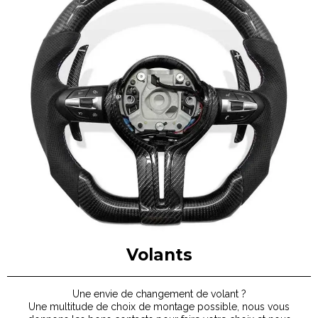
Volants
Une envie de changement de volant ?
Une multitude de choix de montage possible, nous vous