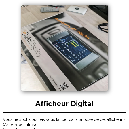
Afficheur Digital
Vous ne souhaitez pas vous lancer dans la pose de cet afficheur ?
(Ak, Arrow, autres)