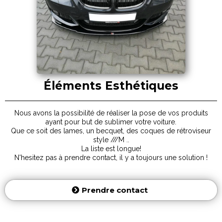
Éléments Esthétiques
Nous avons la possibilité de réaliser la pose de vos produits
ayant pour but de sublimer votre voiture.
Que ce soit des lames, un becquet, des coques de rétroviseur
style ///M ..
La liste est longue!
N'hesitez pas à prendre contact, il y a toujours une solution !
Prendre contact