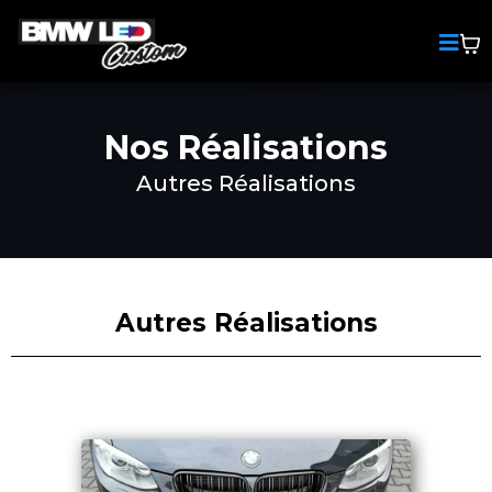
Nos Réalisations
Autres Réalisations
Autres Réalisations