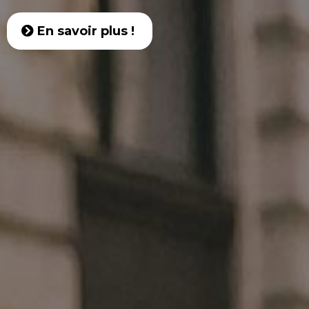
En savoir plus !