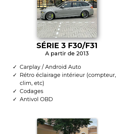
SÉRIE 3 F30/F31
A partir de 2013
Carplay / Android Auto
Rétro éclairage intérieur (compteur,
clim, etc)
Codages
Antivol OBD