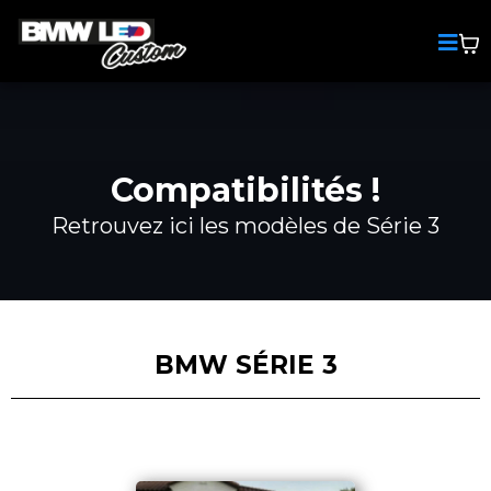
Compatibilités !
Retrouvez ici les modèles de Série 3
BMW SÉRIE 3