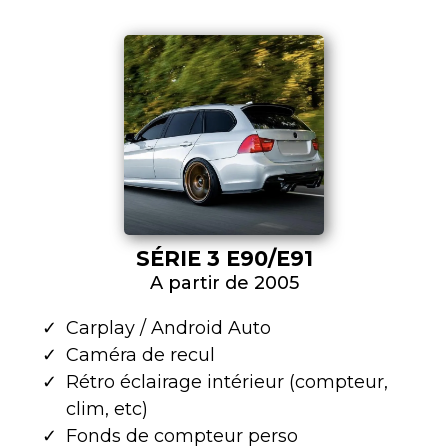
SÉRIE 3 E90/E91
A partir de 2005
Carplay / Android Auto
Caméra de recul
Rétro éclairage intérieur (compteur,
clim, etc)
Fonds de compteur perso