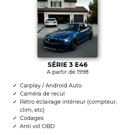
SÉRIE 3 E46
A partir de 1998
Carplay / Android Auto
Caméra de recul
Rétro éclairage intérieur (compteur,
clim, etc)
Codages
Anti vol OBD