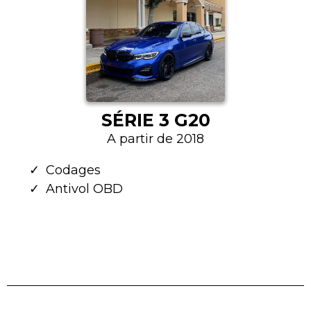
SÉRIE 3 G20
A partir de 2018
Codages
Antivol OBD