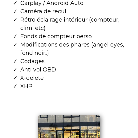
Carplay / Android Auto
Caméra de recul
Rétro éclairage intérieur (compteur,
clim, etc)
Fonds de compteur perso
Modifications des phares (angel eyes,
fond noir..)
Codages
Anti vol OBD
X-delete
XHP