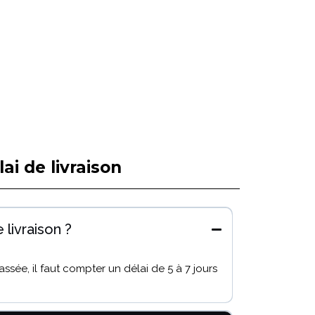
ai de livraison
 livraison ?
sée, il faut compter un délai de 5 à 7 jours