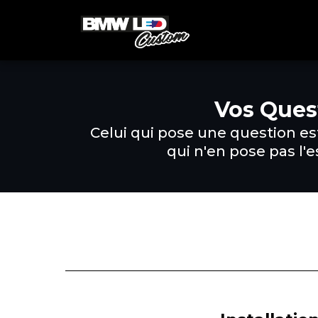
Vos Ques
Celui qui pose une question es
qui n'en pose pas l'e