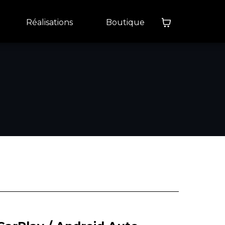
Réalisations
Boutique